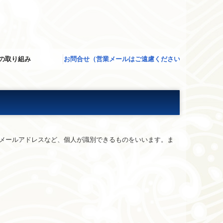
の取り組み
お問合せ（営業メールはご遠慮ください）
個人情報保護方針
メールアドレスなど、個人が識別できるものをいいます。ま